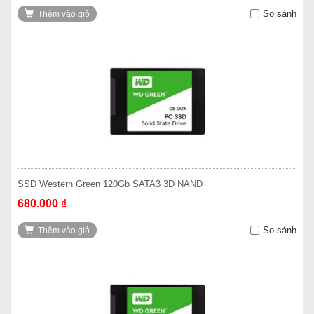
So sánh
Thêm vào giỏ
SSD Western Green 120Gb SATA3 3D NAND
680.000 ₫
So sánh
Thêm vào giỏ