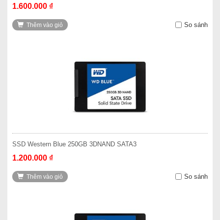
1.600.000 ₫
So sánh
Thêm vào giỏ
SSD Western Blue 250GB 3DNAND SATA3
1.200.000 ₫
So sánh
Thêm vào giỏ